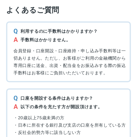
よくあるご質問
Q
利用するのに手数料はかかりますか？
A
手数料はかかりません。
会員登録・口座開設・口座維持・申し込み手数料等は一
切ありません。ただし、お客様がご利用の金融機関から
専用口座に送金、出資・配当金をお振込みする際の振込
手数料はお客様にご負担いただいております。
Q
口座を開設する条件はありますか？
A
以下の条件を充たす方が開設頂けます。
・20歳以上75歳未満の方
・日本に所在する銀行及び支店の口座を所有している方
・反社会的勢力等に該当しない方