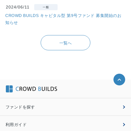
2024/06/11
一般
CROWD BUILDS キャピタル型 第9号ファンド 募集開始のお
知らせ
一覧へ
ファンドを探す
利用ガイド