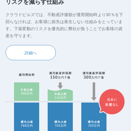
リスクを減らす仕組み
クラウドビルズでは、不動産評価額が運用開始時より30％を下
回らなければ、お客様に損失は発生しない仕組みをとっていま
す。下落変動のリスクを優先的に弊社が負うことでお客様の資
産を守ります。
詳細へ