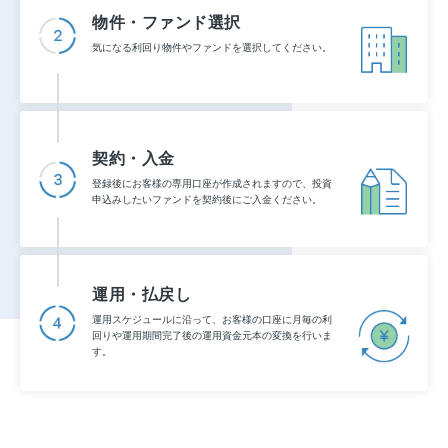
物件・ファンド選択
気になる利回り物件やファンドを選択してください。
契約・入金
登録後にお客様の専用口座が作成されますので、投資
申込みしたいファンドを契約後にご入金ください。
運用・払戻し
運用スケジュールに沿って、お客様の口座に月毎の利
回りや運用期間完了後の運用資金元本の変換を行いま
す。