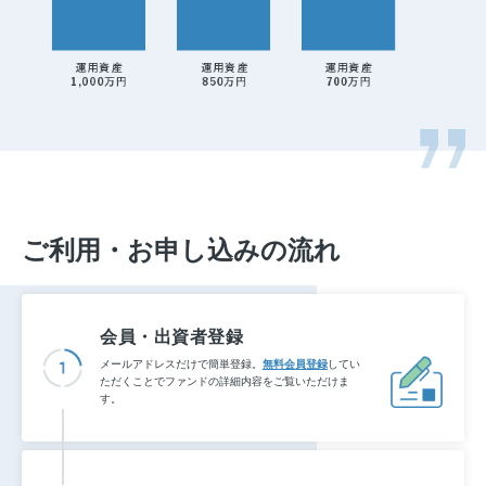
ご利用・お申し込みの流れ
会員・出資者登録
メールアドレスだけで簡単登録。
無料会員登録
してい
ただくことでファンドの詳細内容をご覧いただけま
す。