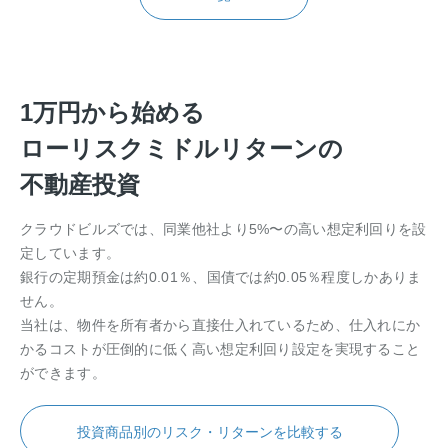
1万円から始める
ローリスクミドルリターンの
不動産投資
クラウドビルズでは、同業他社より5%〜の高い想定利回りを設
定しています。
銀行の定期預金は約0.01％、国債では約0.05％程度しかありま
せん。
当社は、物件を所有者から直接仕入れているため、仕入れにか
かるコストが圧倒的に低く高い想定利回り設定を実現すること
ができます。
投資商品別のリスク・リターンを比較する