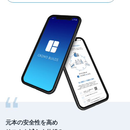
元本の安全性を高め