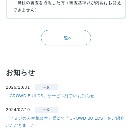
・当社の審査を通過した方（審査基準及び内容はお答え
できません）
一覧へ
お知らせ
2025/10/01
一般
「CROWD BUILDS」サービス終了のお知らせ
2024/07/10
一般
「じぇいの人生相談室」様にて「CROWD BUILDS」をご紹介
いただきました