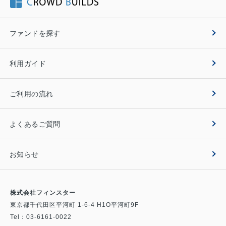
ファンドを探す
利用ガイド
ご利用の流れ
よくあるご質問
お知らせ
株式会社フィンスター
東京都千代田区平河町 1-6-4 H1O平河町9F
Tel：
03-6161-0022