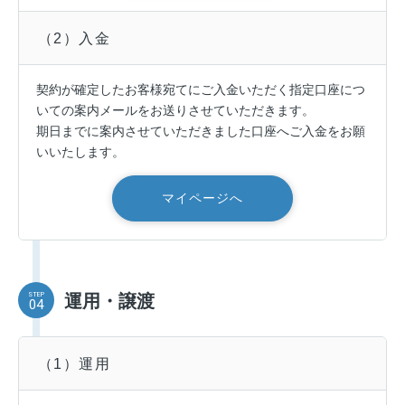
（2）入金
契約が確定したお客様宛てにご入金いただく指定口座につ
いての案内メールをお送りさせていただきます。
期日までに案内させていただきました口座へご入金をお願
いいたします。
マイページへ
STEP
運用・譲渡
04
（1）運用