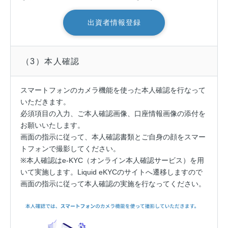
出資者情報登録
（3）本人確認
スマートフォンのカメラ機能を使った本人確認を行なって
いただきます。
必須項目の入力、ご本人確認画像、口座情報画像の添付を
お願いいたします。
画面の指示に従って、本人確認書類とご自身の顔をスマー
トフォンで撮影してください。
※本人確認はe-KYC（オンライン本人確認サービス）を用
いて実施します。Liquid eKYCのサイトへ遷移しますので
画面の指示に従って本人確認の実施を行なってください。