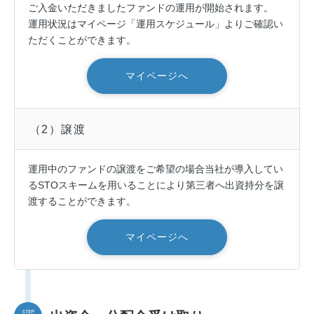
ご入金いただきましたファンドの運用が開始されます。
運用状況はマイページ「運用スケジュール」よりご確認い
ただくことができます。
マイページへ
（2）譲渡
運用中のファンドの譲渡をご希望の場合当社が導入してい
るSTOスキームを用いることにより第三者へ出資持分を譲
渡することができます。
マイページへ
STEP