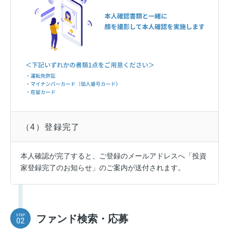
（4）登録完了
本人確認が完了すると、ご登録のメールアドレスへ「投資
家登録完了のお知らせ」のご案内が送付されます。
STEP
ファンド検索・応募
02