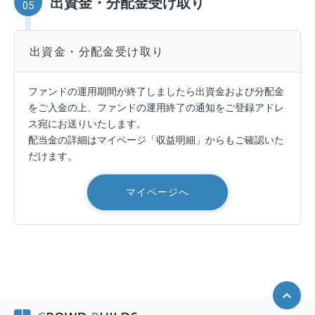
出資金・分配金受け取り
05
出資金・分配金
受け取り
ファンドの運用期間が終了しましたら出資金および分配金
をご入金の上、ファンドの運用終了の通知をご登録アドレ
ス宛にお送りいたします。
配当金の詳細はマイページ「収益明細」からもご確認いた
だけます。
マイページへ