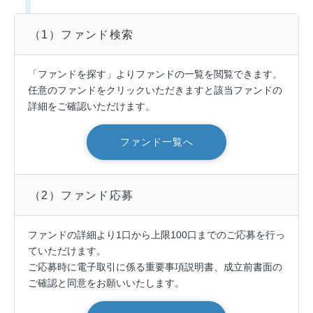
（1）ファンド検索
「ファンドを探す」よりファンドの一覧を閲覧できます。
任意のファンドをクリックいただきますと該当ファンドの
詳細をご確認いただけます。
ファンド一覧へ
（2）ファンド応募
ファンドの詳細より1口から上限100口までのご応募を行っ
ていただけます。
ご応募時に電子取引に係る重要事項説明書、成立前書面の
ご確認と同意をお願いいたします。